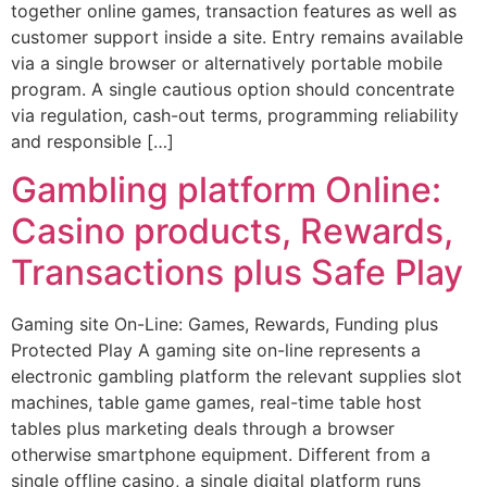
together online games, transaction features as well as
customer support inside a site. Entry remains available
via a single browser or alternatively portable mobile
program. A single cautious option should concentrate
via regulation, cash-out terms, programming reliability
and responsible […]
Gambling platform Online:
Casino products, Rewards,
Transactions plus Safe Play
Gaming site On-Line: Games, Rewards, Funding plus
Protected Play A gaming site on-line represents a
electronic gambling platform the relevant supplies slot
machines, table game games, real-time table host
tables plus marketing deals through a browser
otherwise smartphone equipment. Different from a
single offline casino, a single digital platform runs